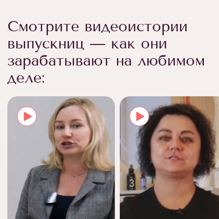
Смотрите видеоистории
выпускниц — как они
зарабатывают на любимом
деле: