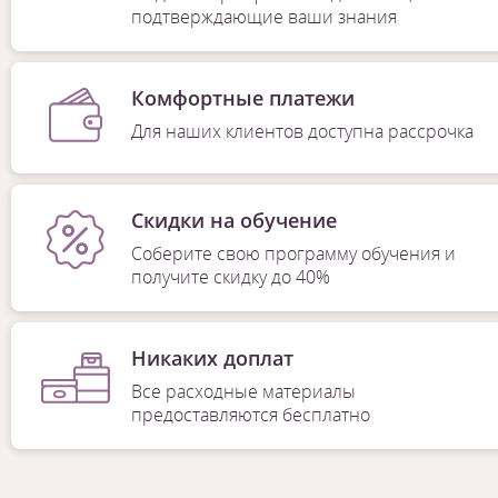
подтверждающие ваши знания
Комфортные платежи
Для наших клиентов доступна рассрочка
Скидки на обучение
Соберите свою программу обучения и
получите скидку до 40%
Никаких доплат
Все расходные материалы
предоставляются бесплатно