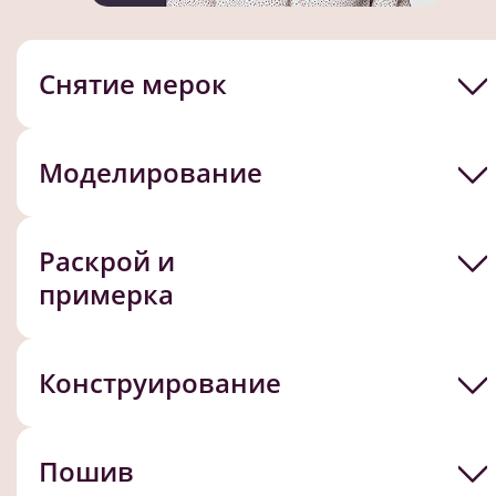
Снятие мерок
Моделирование
Раскрой и
примерка
Конструирование
Пошив