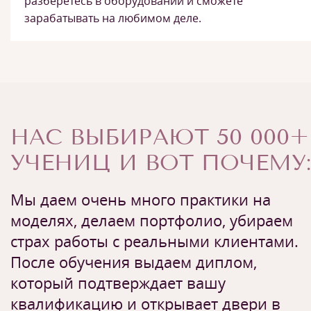
разберетесь в оборудовании и сможете
зарабатывать на любимом деле.
НАС ВЫБИРАЮТ 50 000+
УЧЕНИЦ И ВОТ ПОЧЕМУ:
Мы даем очень много практики на
моделях, делаем портфолио, убираем
страх работы с реальными клиентами.
После обучения выдаем диплом,
который подтверждает вашу
квалификацию и открывает двери в