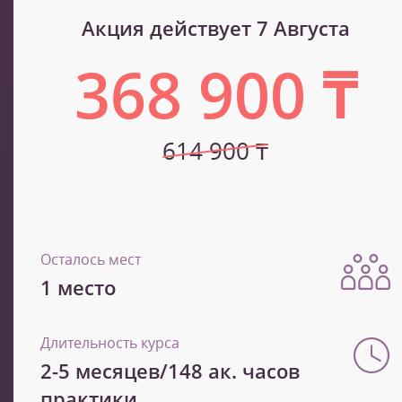
Акция действует 7 Августа
368 900 ₸
614 900 ₸
Осталось мест
1 место
Длительность курса
2-5 месяцев/148 ак. часов
практики