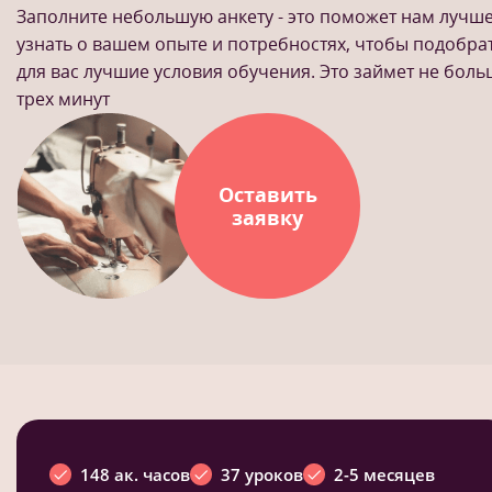
Заполните небольшую анкету - это поможет нам лучш
узнать о вашем опыте и потребностях, чтобы подобра
для вас лучшие условия обучения. Это займет не бол
трех минут
Оставить
заявку
148 ак. часов
37 уроков
2-5 месяцев