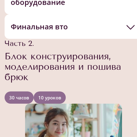
оборудование
Финальная вто
Часть 2.
Блок конструирования,
моделирования и пошива
брюк
30 часов
10 уроков