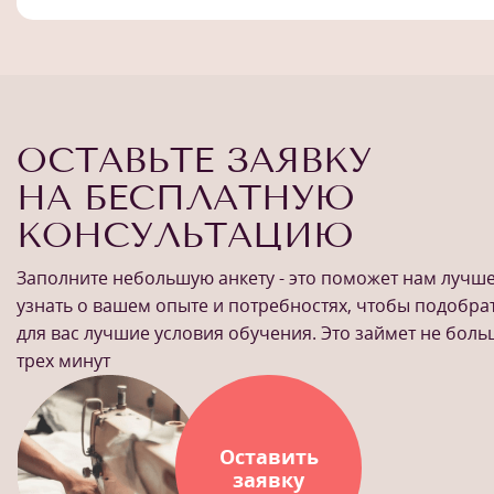
ОСТАВЬТЕ ЗАЯВКУ
НА БЕСПЛАТНУЮ
КОНСУЛЬТАЦИЮ
Заполните небольшую анкету - это поможет нам лучш
узнать о вашем опыте и потребностях, чтобы подобра
для вас лучшие условия обучения. Это займет не бол
трех минут
Оставить
заявку