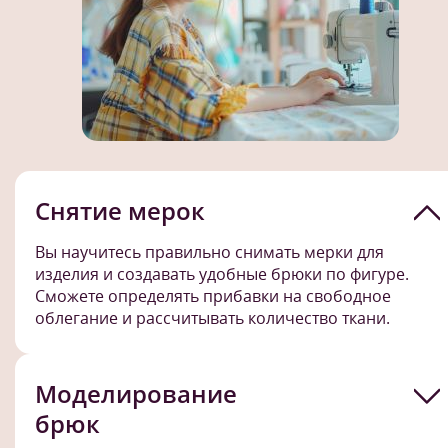
Снятие мерок
Вы научитесь правильно снимать мерки для
изделия и создавать удобные брюки по фигуре.
Сможете определять прибавки на свободное
облегание и рассчитывать количество ткани.
Моделирование
брюк