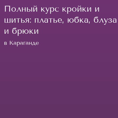
Полный курс кройки и
шитья: платье, юбка, блуза
и брюки
в Караганде