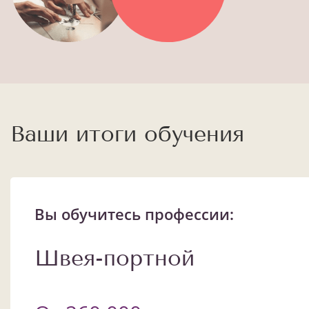
Ваши итоги обучения
Вы обучитесь профессии:
Швея-портной