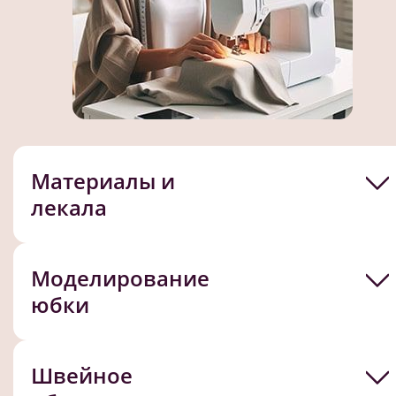
Материалы и
лекала
Моделирование
юбки
Швейное