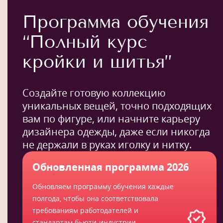
Программа обучения
“Полный курс
кройки и шитья”
Создайте готовую коллекцию
уникальных вещей, точно подходящих
вам по фигуре, или начните карьеру
дизайнера одежды, даже если никогда
не держали в руках иголку и нитку.
Обновленная программа 2026
Обновляем программу обучения каждые
полгода, чтобы она соответствовала
требованиям работодателей и
стандартам бьюти-индустрии