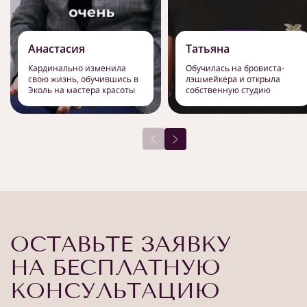
Анастасия
Татьяна
Кардинально изменила
Обучилась на бровиста-
свою жизнь, обучившись в
лэшмейкера и открыла
Эколь на мастера красоты
собственную студию
ОСТАВЬТЕ ЗАЯВКУ
НА БЕСПЛАТНУЮ
КОНСУЛЬТАЦИЮ