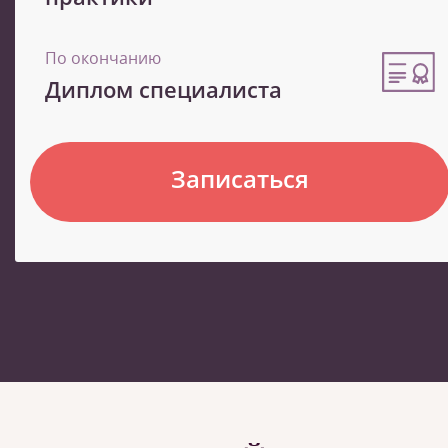
По окончанию
Диплом специалиста
Записаться