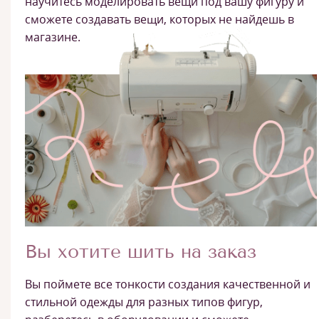
научитесь моделировать вещи под вашу фигуру и
сможете создавать вещи, которых не найдешь в
магазине.
Вы хотите шить на заказ
Вы поймете все тонкости создания качественной и
стильной одежды для разных типов фигур,