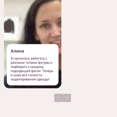
Алина
Я научилась работать с
разными типами фигуры и
подбирать к каждому
подходящий фасон. Теперь
я знаю все тонкости
моделирования одежды!