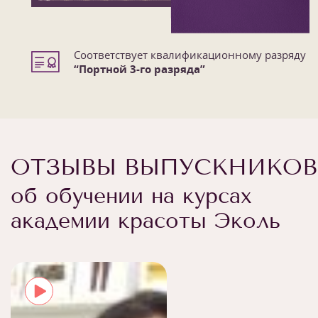
Соответствует квалификационному разряду
“Портной 3-го разряда”
ОТЗЫВЫ ВЫПУСКНИКОВ
об обучении на курсах
академии красоты Эколь