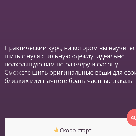
Практический курс, на котором вы научите
шить с нуля стильную одежду, идеально
подходящую вам по размеру и фасону.
Сможете шить оригинальные вещи для сво
близких или начнёте брать частные заказы
-4
Скоро старт