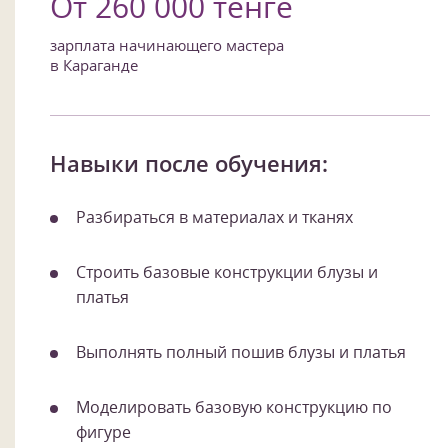
От 260 000 тенге
зарплата начинающего мастера
в Караганде
Навыки после обучения:
Разбираться в материалах и тканях
Строить базовые конструкции блузы и
платья
Выполнять полный пошив блузы и платья
Моделировать базовую конструкцию по
фигуре