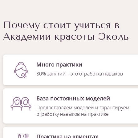
Почему стоит учиться в
Академии красоты Эколь
Много практики
80% занятий – это отработка навыков
База постоянных моделей
Предоставляем моделей и гарантируем
отработку навыков на практике
Практика на клиентах