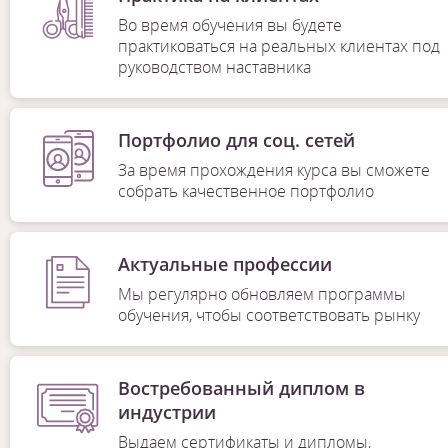
Во время обучения вы будете
практиковаться на реальных клиентах под
руководством наставника
Портфолио для соц. сетей
За время прохождения курса вы сможете
собрать качественное портфолио
Актуальные профессии
Мы регулярно обновляем программы
обучения, чтобы соответствовать рынку
Востребованный диплом в
индустрии
Выдаем сертификаты и дипломы,