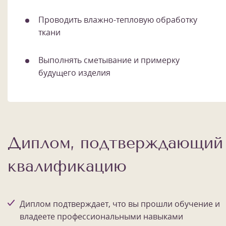
Проводить влажно-тепловую обработку
ткани
Выполнять сметывание и примерку
будущего изделия
Диплом, подтверждающий
квалификацию
Диплом подтверждает, что вы прошли обучение и
владеете профессиональными навыками