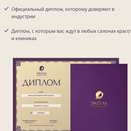
Официальный диплом, которому доверяют в
индустрии
Диплом, с которым вас ждут в любых салонах красо
и клиниках