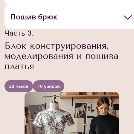
Пошив брюк
Часть 3.
Блок конструирования,
моделирования и пошива
платья
30 часов
10 уроков