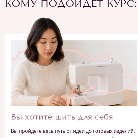
КОМУ ПОДОЙДЕТ КУРС:
Вы хотите шить для себя
Вы пройдете весь путь от идеи до готовых изделий,