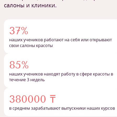
салоны и клиники.
37%
наших учеников работают на себя или открывают
свои салоны красоты
85%
наших учеников находят работу в сфере красоты в
течение 3 недель
380000 ₸
в среднем зарабатывают выпускники наших курсов