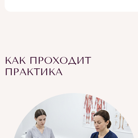
КАК ПРОХОДИТ
ПРАКТИКА