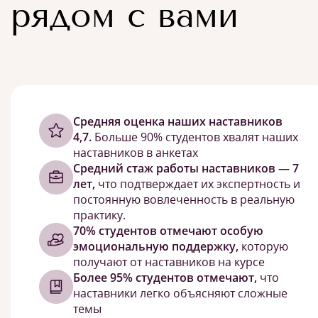
рядом с вами
Cредняя оценка наших наставников
4,7.
Больше 90% студентов хвалят наших
наставников в анкетах
Средний стаж работы наставников — 7
лет,
что подтверждает их экспертность и
постоянную вовлеченность в реальную
практику.
70% студентов отмечают особую
эмоциональную поддержку,
которую
получают от наставников на курсе
Более 95% студентов отмечают,
что
наставники легко объясняют сложные
темы