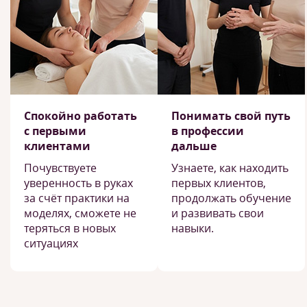
Спокойно работать
Понимать свой путь
с первыми
в профессии
клиентами
дальше
Почувствуете
Узнаете, как находить
уверенность в руках
первых клиентов,
за счёт практики на
продолжать обучение
моделях, сможете не
и развивать свои
теряться в новых
навыки.
ситуациях