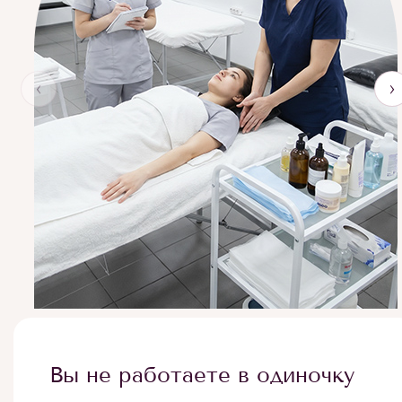
‹
›
Вы не работаете в одиночку