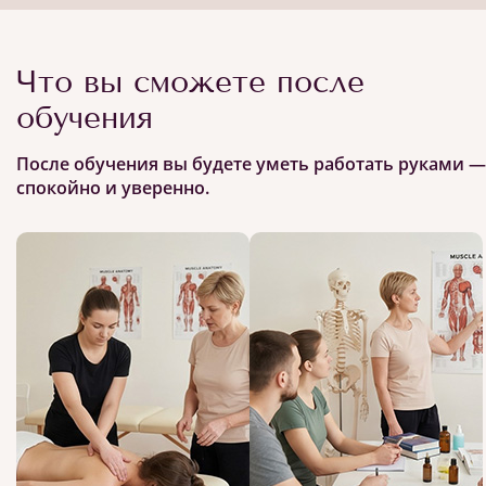
Что вы сможете после
обучения
После обучения вы будете уметь работать руками —
спокойно и уверенно.