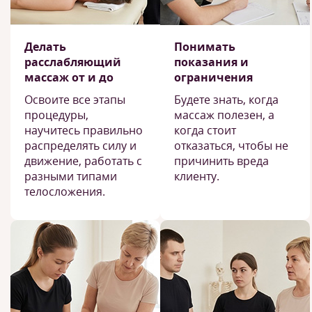
Делать
Понимать
расслабляющий
показания и
массаж от и до
ограничения
Освоите все этапы
Будете знать, когда
процедуры,
массаж полезен, а
научитесь правильно
когда стоит
распределять силу и
отказаться, чтобы не
движение, работать с
причинить вреда
разными типами
клиенту.
телосложения.