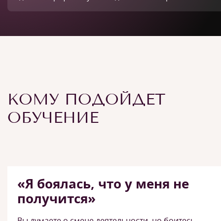
КОМУ ПОДОЙДЕТ
ОБУЧЕНИЕ
«Я боялась, что у меня не
получится»
Вы думаете о смене деятельности, но боитесь