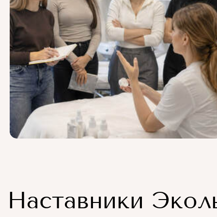
Наставники Экол