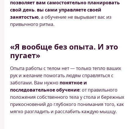
позволяет вам самостоятельно планировать
свой день
.
вы сами управляете своей
занятостью
, а обучение не вырывает вас из
привычного ритма.
«Я вообще без опыта. И это
пугает»
Опыта работы с телом нет — только тепло ваших
рук и желание помогать людям справляться с
заботами. Вам нужно
понятное и
последовательное обучение
: от правильного
положения собственного тела у стола и бережных
прикосновений до глубокого понимания того, как
мягко разгладить и расслабить каждую мышцу.