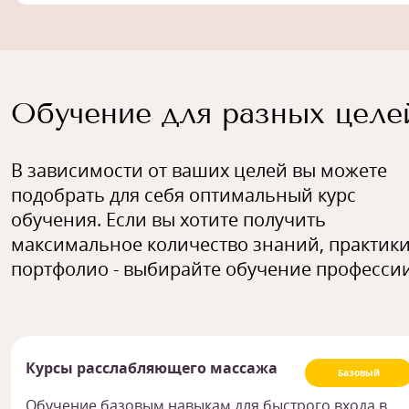
Обучение для разных целе
В зависимости от ваших целей вы можете
подобрать для себя оптимальный курс
обучения. Если вы хотите получить
максимальное количество знаний, практики
портфолио - выбирайте обучение профессии
Курсы расслабляющего массажа
Базовый
Обучение базовым навыкам для быстрого входа в