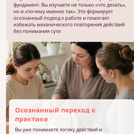
фундамент. Вы изучаете не только «что делать»,
но и «почему именно так». Это формирует
осознанный подход к работе и помогает
избежать механического повторения действий
без понимания сути
Осознанный переход к
практике
Вы уже понимаете логику действий и