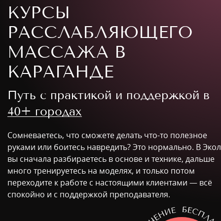
КУРСЫ
РАССЛАБЛЯЮЩЕГО
МАССАЖА В
КАРАГАНДЕ
Путь с практикой и поддержкой в
40+ городах
Сомневаетесь, что сможете делать что-то полезное
руками или боитесь навредить? Это нормально. В Эко
вы сначала разбираетесь в основе и технике, дальше
много тренируетесь на моделях, и только потом
переходите к работе с настоящими клиентами — всё
спокойно и с поддержкой преподавателя.