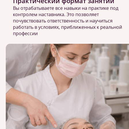
Практический формат занятий
Вы отрабатываете все навыки на практике под
контролем наставника. Это позволяет
почувствовать ответственность и научиться
работать в условиях, приближенных к реальной
профессии