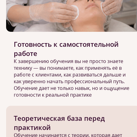
Готовность к самостоятельной
работе
К завершению обучения вы не просто знаете
технику — вы понимаете, как применять её в
работе с клиентами, как развиваться дальше и
как уверенно начать профессиональный путь.
Обучение дает не только навык, но и ощущение
готовности к реальной практике
Теоретическая база перед
практикой
Обучение начинается с теории, которая дает