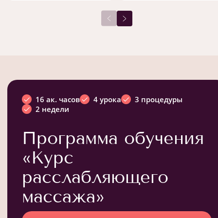
16 ак. часов
4 урока
3 процедуры
2 недели
Программа обучения
«Курс
расслабляющего
массажа»