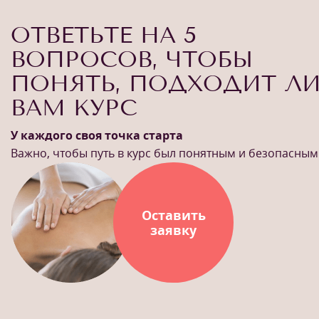
ОТВЕТЬТЕ НА 5
ВОПРОСОВ, ЧТОБЫ
ПОНЯТЬ, ПОДХОДИТ Л
ВАМ КУРС
У каждого своя точка старта
Важно, чтобы путь в курс был понятным и безопасным
Оставить
заявку