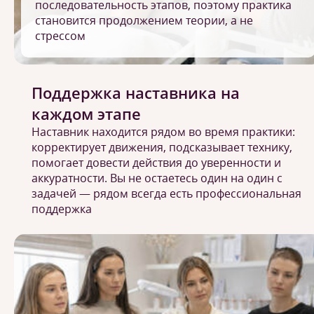
последовательность этапов, поэтому практика
становится продолжением теории, а не
стрессом
Поддержка наставника на
каждом этапе
Наставник находится рядом во время практики:
корректирует движения, подсказывает технику,
помогает довести действия до уверенности и
аккуратности. Вы не остаетесь один на один с
задачей — рядом всегда есть профессиональная
поддержка