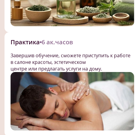
Практика
6 ак.часов
Завершив обучение, сможете приступить к работе
в салоне красоты, эстетическом
центре или предлагать услуги на дому.