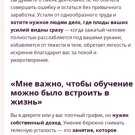
совершить ошибку и остаться без привычного
заработка. Устали от однообразного труда и
хотите нужное людям дело, где плоды ваших
усилий видны сразу
— когда зажатый человек
полностью расслабляется под вашими руками,
избавляется от тяжести в теле, обретает легкость и
искренне благодарит вас за покой и
умиротворение.
«Мне важно, чтобы обучение
можно было встроить в
жизнь»
Вы в декрете или у вас плотный график, но
нужен
собственный доход
. Умение бережно снимать
телесную усталость — это
занятие, которое