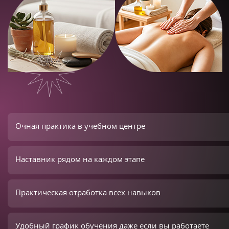
Очная практика в учебном центре
Наставник рядом на каждом этапе
Практическая отработка всех навыков
Удобный график обучения даже если вы работаете