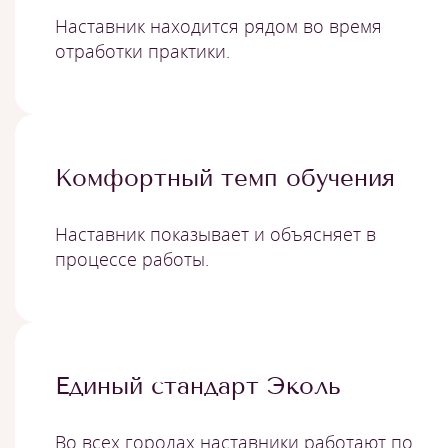
Наставник находится рядом во время
отработки практики.
Комфортный темп обучения
Наставник показывает и объясняет в
процессе работы.
Единый стандарт Эколь
Во всех городах наставники работают по