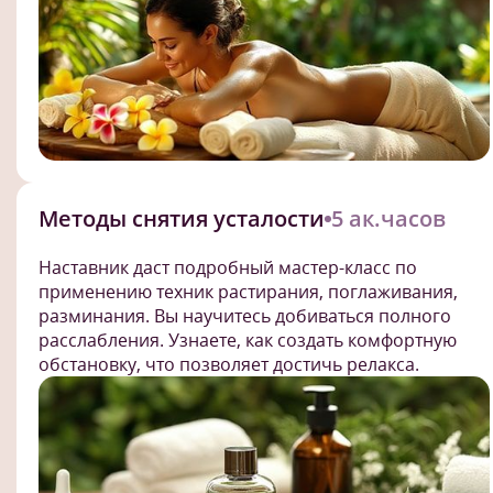
Методы снятия усталости
5 ак.часов
Наставник даст подробный мастер-класс по
применению техник растирания, поглаживания,
разминания. Вы научитесь добиваться полного
расслабления. Узнаете, как создать комфортную
обстановку, что позволяет достичь релакса.