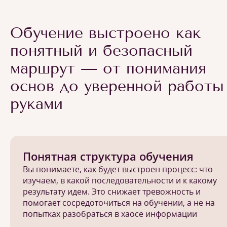
Обучение выстроено как
понятный и безопасный
маршрут — от понимания
основ до уверенной работы
руками
Понятная структура обучения
Вы понимаете, как будет выстроен процесс: что
изучаем, в какой последовательности и к какому
результату идем. Это снижает тревожность и
помогает сосредоточиться на обучении, а не на
попытках разобраться в хаосе информации