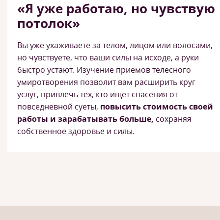
«Я уже работаю, но чувствую
потолок»
Вы уже ухаживаете за телом, лицом или волосами,
но чувствуете, что ваши силы на исходе, а руки
быстро устают. Изучение приемов телесного
умиротворения позволит вам расширить круг
услуг, привлечь тех, кто ищет спасения от
повседневной суеты,
повысить стоимость своей
работы и зарабатывать больше,
сохраняя
собственное здоровье и силы.