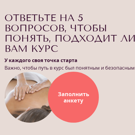
ОТВЕТЬТЕ НА 5
ВОПРОСОВ, ЧТОБЫ
ПОНЯТЬ, ПОДХОДИТ Л
ВАМ КУРС
У каждого своя точка старта
Важно, чтобы путь в курс был понятным и безопасным
Заполнить
анкету