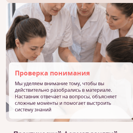
Проверка понимания
Мы уделяем внимание тому, чтобы вы
действительно разобрались в материале.
Наставник отвечает на вопросы, объясняет
сложные моменты и помогает выстроить
систему знаний