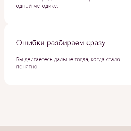
одной методике.
Ошибки разбираем сразу
Вы двигаетесь дальше тогда, когда стало
понятно.