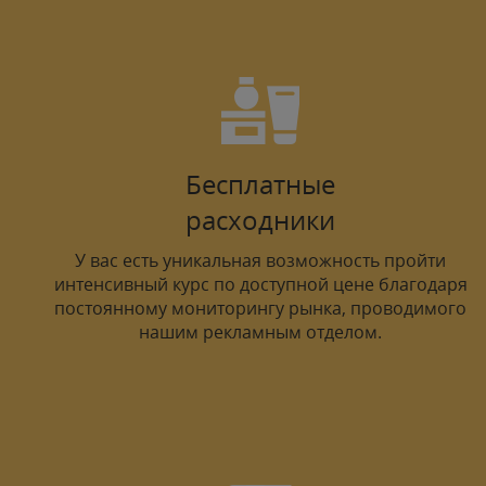
Бесплатные
расходники
У вас есть уникальная возможность пройти
интенсивный курс по доступной цене благодаря
постоянному мониторингу рынка, проводимого
нашим рекламным отделом.