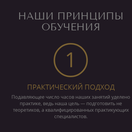
НАШИ ПРИНЦИПЫ
ОБУЧЕНИЯ
1
ПРАКТИЧЕСКИЙ ПОДХОД
Подавляющее число часов наших занятий уделено
практике, ведь наша цель — подготовить не
теоретиков, а квалифицированных практикующих
специалистов.