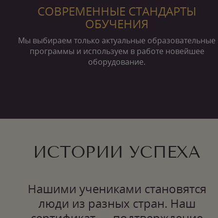
СОВРЕМЕННЫЕ СТАНДАРТЫ
ОБУЧЕНИЯ
Мы выбираем только актуальные образовательные
программы и используем в работе новейшее
оборудование.
ИСТОРИИ УСПЕХА
Нашими учениками становятся
люди из разных стран. Наш
сертификат — подтверждение