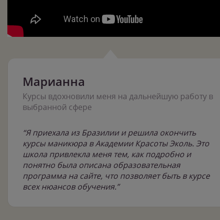
Марианна
Курсы вдохновили меня на дальнейшую работу в
выбранной сфере
“Я приехала из Бразилии и решила окончить
курсы маникюра в Академии Красоты Эколь. Это
школа привлекла меня тем, как подробно и
понятно была описана образовательная
программа на сайте, что позволяет быть в курсе
всех нюансов обучения.”