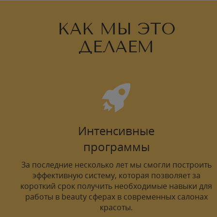
КАК МЫ ЭТО
ДЕЛАЕМ
Интенсивные
программы
За последние несколько лет мы смогли построить
эффективную систему, которая позволяет за
короткий срок получить необходимые навыки для
работы в beauty сферах в современных салонах
красоты.