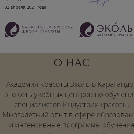
02 апреля 2021 года
О НАС
Академия Красоты Эколь в Караганде 
это сеть учебных центров по обучен
специалистов Индустрии красоты.
Многолетний опыт в сфере образован
и интенсивные программы обучени