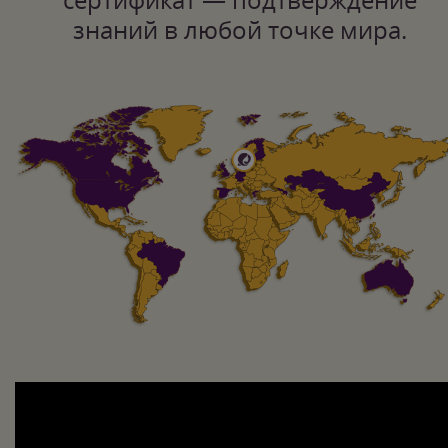
знаний в любой точке мира.