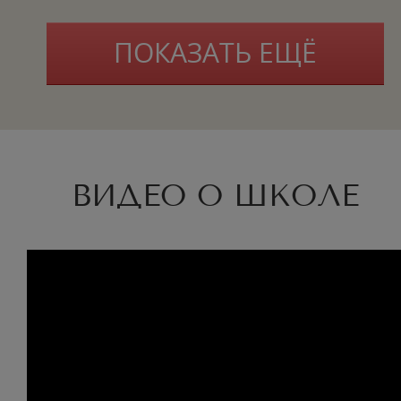
ПОКАЗАТЬ ЕЩЁ
ВИДЕО О ШКОЛЕ