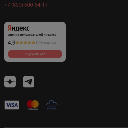
+7 (800) 600-64-17
Оценка пользователей Яндекса
4.9
1149 отзывов
Оцените нас