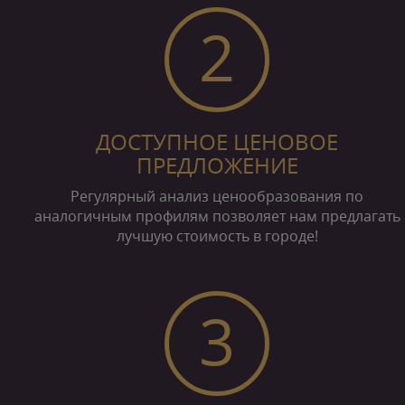
2
ДОСТУПНОЕ ЦЕНОВОЕ
ПРЕДЛОЖЕНИЕ
Регулярный анализ ценообразования по
аналогичным профилям позволяет нам предлагать
лучшую стоимость в городе!
3