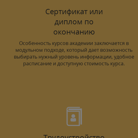
Сертификат или
диплом по
окончанию
Особенность курсов академии заключается в
модульном подходе, который дает возможность
выбирать нужный уровень информации, удобное
расписание и доступную стоимость курса.
Трудоустройство