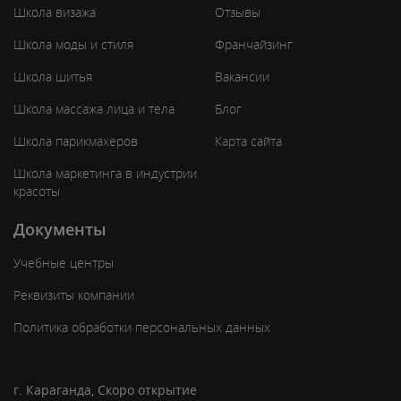
Школа визажа
Отзывы
Школа моды и стиля
Франчайзинг
Школа шитья
Вакансии
Школа массажа лица и тела
Блог
Школа парикмахеров
Карта сайта
Школа маркетинга в индустрии
красоты
Документы
Учебные центры
Реквизиты компании
Политика обработки персональных данных
г. Караганда, Скоро открытие