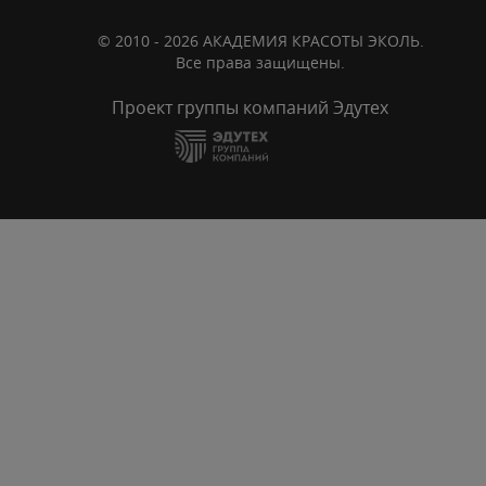
© 2010 - 2026 АКАДЕМИЯ КРАСОТЫ ЭКОЛЬ.
Все права защищены.
Проект группы компаний Эдутех