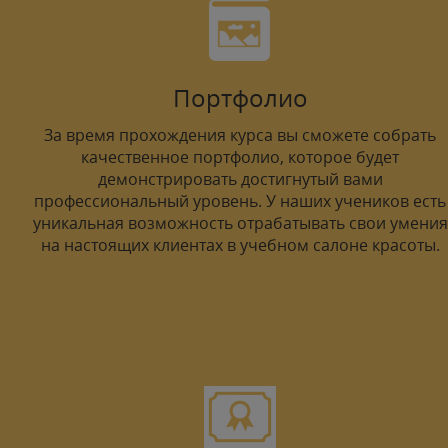
Портфолио
За время прохождения курса вы сможете собрать
качественное портфолио, которое будет
демонстрировать достигнутый вами
профессиональный уровень. У наших учеников есть
уникальная возможность отрабатывать свои умения
на настоящих клиентах в учебном салоне красоты.