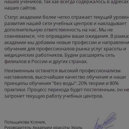
наших учеников, так как всегда содержалось в адресах
наших сайтов.
Статус академии более четко отражает текущий урове
развития нашей сети учебных центров и накладывает
дополнительную ответственность на нас. Мы не
сомневаемся, что оправдаем ваши ожидания. В рамка
академии мы добавим новые профессии и направлен
обучения для профессионалов рынка услуг красоты и
медицинских работников. Будем расширять сеть
филиалов в России и других странах.
Неизменным останется высокий профессионализм
наставников, высочайшее качество обучения и наши
принципы обучения “без воды”: 20% теории и 80%
практики. Процесс перехода будет постепенным, он н
затронет текущую работу учебных центров.
Польщикова Ксения,
Руководитель Академии красоты Эколь