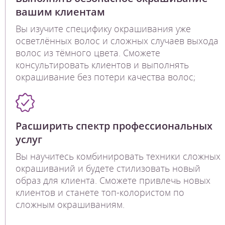
вашим клиентам
Вы изучите специфику окрашивания уже
осветлённых волос и сложных случаев выхода
волос из тёмного цвета. Сможете
консультировать клиентов и выполнять
окрашивание без потери качества волос;
Расширить спектр профессиональных
услуг
Вы научитесь комбинировать техники сложных
окрашиваний и будете стилизовать новый
образ для клиента. Сможете привлечь новых
клиентов и станете топ-колористом по
сложным окрашиваниям.