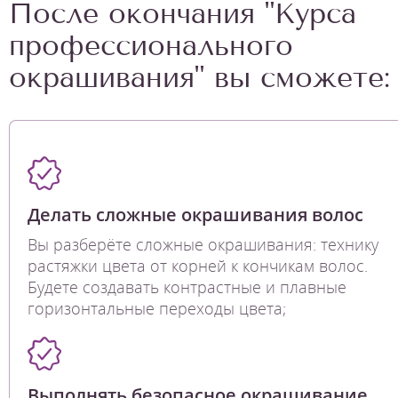
После окончания "Курса
профессионального
окрашивания" вы сможете:
Делать сложные окрашивания волос
Вы разберёте сложные окрашивания: технику
растяжки цвета от корней к кончикам волос.
Будете создавать контрастные и плавные
горизонтальные переходы цвета;
Выполнять безопасное окрашивание