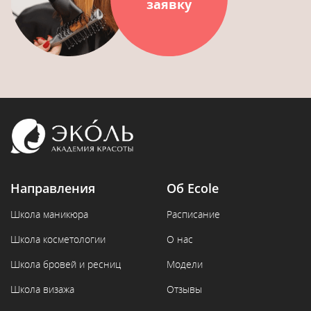
заявку
Направления
Об Ecole
Школа маникюра
Расписание
Школа косметологии
О нас
Школа бровей и ресниц
Модели
Школа визажа
Отзывы