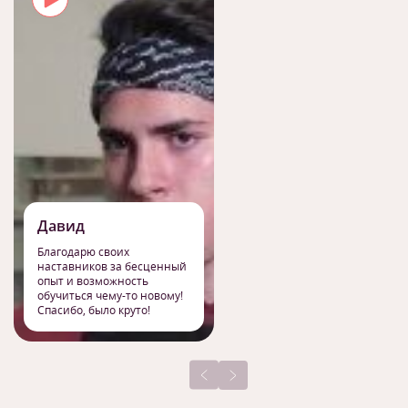
Давид
Благодарю своих
наставников за бесценный
опыт и возможность
обучиться чему-то новому!
Спасибо, было круто!