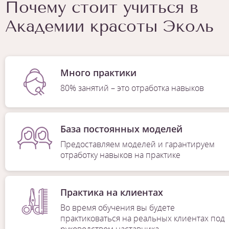
Почему стоит учиться в
Академии красоты Эколь
Много практики
80% занятий – это отработка навыков
База постоянных моделей
Предоставляем моделей и гарантируем
отработку навыков на практике
Практика на клиентах
Во время обучения вы будете
практиковаться на реальных клиентах под
руководством наставника