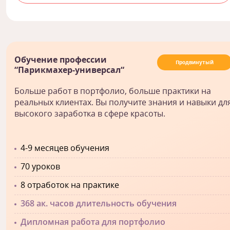
Обучение профессии
Продвинутый
“Парикмахер-универсал“
Больше работ в портфолио, больше практики на
реальных клиентах. Вы получите знания и навыки дл
высокого заработка в сфере красоты.
4-9 месяцев обучения
70 уроков
8 отработок на практике
368 ак. часов длительность обучения
Дипломная работа для портфолио