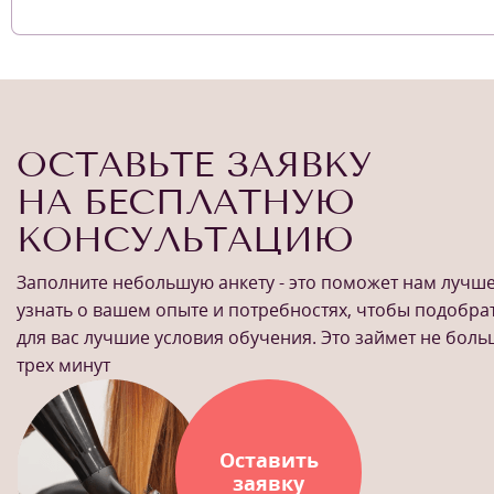
ОСТАВЬТЕ ЗАЯВКУ
НА БЕСПЛАТНУЮ
КОНСУЛЬТАЦИЮ
Заполните небольшую анкету - это поможет нам лучш
узнать о вашем опыте и потребностях, чтобы подобра
для вас лучшие условия обучения. Это займет не бол
трех минут
Оставить
заявку