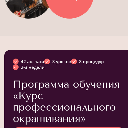
42 ак. часа
8 уроков
8 процедур
2-3 недели
Программа обучения
«Курс
профессионального
окрашивания»