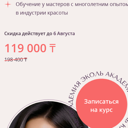
Обучение у мастеров с многолетним опыто
в индустрии красоты
Скидка действует до
6 Августа
119 000
₸
198 400 ₸