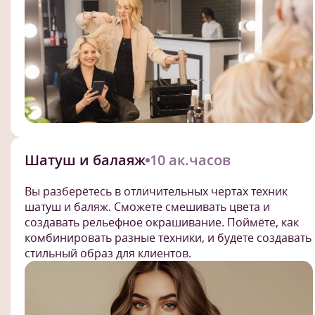
Шатуш и балаяж
10 ак.часов
Вы разберётесь в отличительных чертах техник
шатуш и баляж. Сможете смешивать цвета и
создавать рельефное окрашивание. Поймёте, как
комбинировать разные техники, и будете создавать
стильный образ для клиентов.