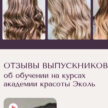
ОТЗЫВЫ ВЫПУСКНИКОВ
об обучении на курсах
академии красоты Эколь