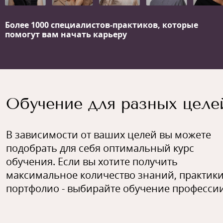
Более 1000 специалистов-практиков,
которые
помогут вам начать карьеру
Обучение для разных целе
В зависимости от ваших целей вы можете
подобрать для себя оптимальный курс
обучения. Если вы хотите получить
максимальное количество знаний, практики
портфолио - выбирайте обучение профессии