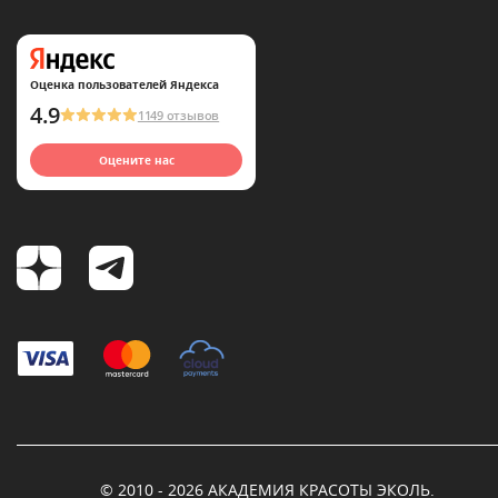
Оценка пользователей Яндекса
4.9
1149 отзывов
Оцените нас
© 2010 - 2026 АКАДЕМИЯ КРАСОТЫ ЭКОЛЬ.