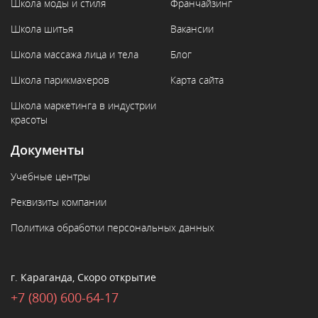
Школа моды и стиля
Франчайзинг
Школа шитья
Вакансии
Школа массажа лица и тела
Блог
Школа парикмахеров
Карта сайта
Школа маркетинга в индустрии
красоты
Документы
Учебные центры
Реквизиты компании
Политика обработки персональных данных
г. Караганда, Скоро открытие
+7 (800) 600-64-17