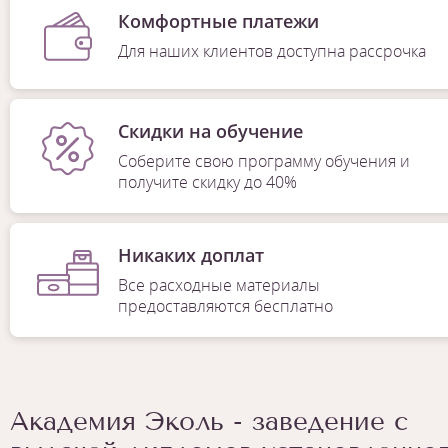
Комфортные платежи
Для наших клиентов доступна рассрочка
Скидки на обучение
Соберите свою программу обучения и
получите скидку до 40%
Никаких доплат
Все расходные материалы
предоставляются бесплатно
Академия Эколь - заведение с