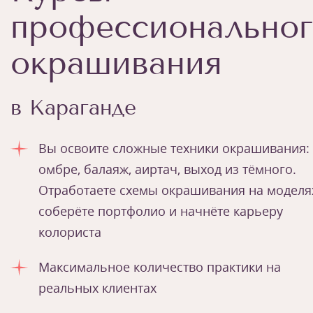
профессиональног
окрашивания
в Караганде
Вы освоите сложные техники окрашивания:
омбре, балаяж, аиртач, выход из тёмного.
Отработаете схемы окрашивания на моделя
соберёте портфолио и начнёте карьеру
колориста
Максимальное количество практики на
реальных клиентах