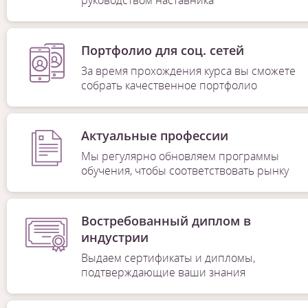
Портфолио для соц. сетей
За время прохождения курса вы сможете
собрать качественное портфолио
Актуальные профессии
Мы регулярно обновляем программы
обучения, чтобы соответствовать рынку
Востребованный диплом в
индустрии
Выдаем сертификаты и дипломы,
подтверждающие ваши знания