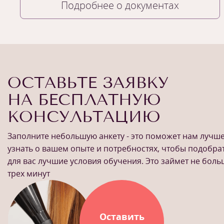
Подробнее о документах
ОСТАВЬТЕ ЗАЯВКУ
НА БЕСПЛАТНУЮ
КОНСУЛЬТАЦИЮ
Заполните небольшую анкету - это поможет нам лучш
узнать о вашем опыте и потребностях, чтобы подобра
для вас лучшие условия обучения. Это займет не бол
трех минут
Оставить