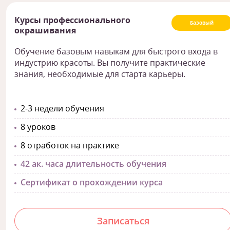
Курсы профессионального
Базовый
окрашивания
Обучение базовым навыкам для быстрого входа в
индустрию красоты. Вы получите практические
знания, необходимые для старта карьеры.
2-3 недели обучения
8 уроков
8 отработок на практике
42 ак. часа длительность обучения
Сертификат о прохождении курса
Записаться