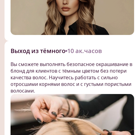
Выход из тёмного
10 ак.часов
Вы сможете выполнять безопасное окрашивание в
блонд для клиентов с тёмным цветом без потери
качества волос. Научитесь работать с сильно
отросшими корнями волос и с густыми пористыми
волосами.