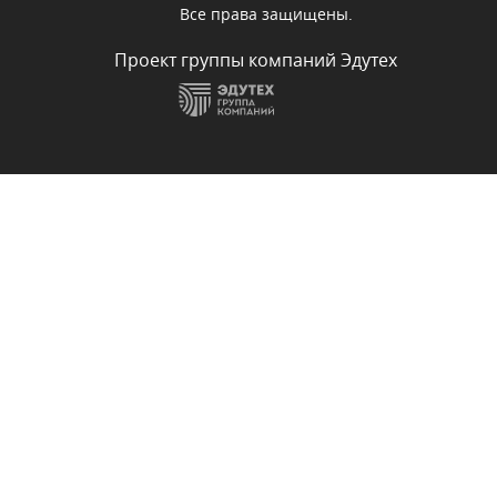
Все права защищены.
Проект группы компаний Эдутех