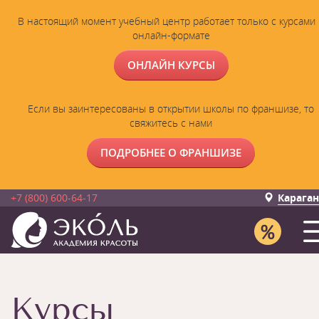
В настоящий момент учебный центр работает только с курсами 
онлайн-формате
ОНЛАЙН КУРСЫ
Если вы заинтересованы в открытии школы по франшизе, то
свяжитесь с нами
ПОДРОБНЕЕ О ФРАНШИЗЕ
+7 (800) 600-64-17
Карага
Курсы