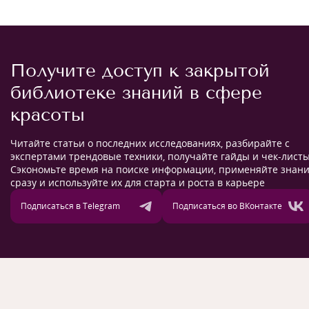
Получите доступ к закрытой
библиотеке знаний в сфере
красоты
Читайте статьи о последних исследованиях, разбирайте с
экспертами трендовые техники, получайте гайды и чек-листы
Сэкономьте время на поиске информации, применяйте знан
сразу и используйте их для старта и роста в карьере
Подписаться в Telegram
Подписаться во ВКонтакте