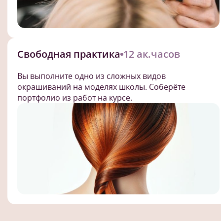
Свободная практика
12 ак.часов
Вы выполните одно из сложных видов
окрашиваний на моделях школы. Соберёте
портфолио из работ на курсе.