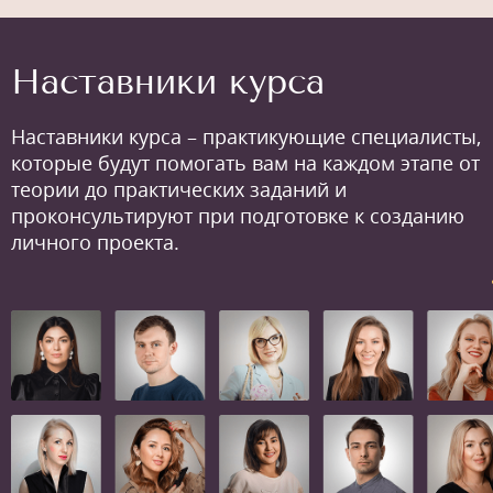
Наставники курса
Наставники курса – практикующие специалисты,
которые будут помогать вам на каждом этапе от
теории до практических заданий и
проконсультируют при подготовке к созданию
личного проекта.