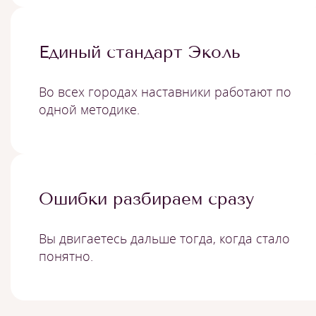
Единый стандарт Эколь
Во всех городах наставники работают по
одной методике.
Ошибки разбираем сразу
Вы двигаетесь дальше тогда, когда стало
понятно.