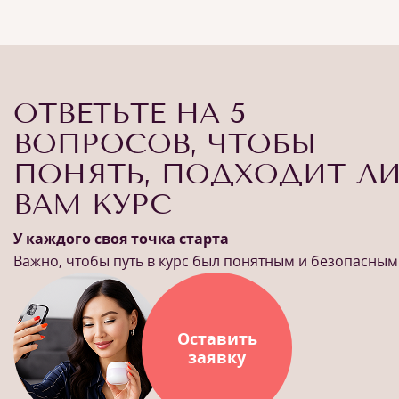
ОТВЕТЬТЕ НА 5
ВОПРОСОВ, ЧТОБЫ
ПОНЯТЬ, ПОДХОДИТ Л
ВАМ КУРС
У каждого своя точка старта
Важно, чтобы путь в курс был понятным и безопасным
Оставить
заявку