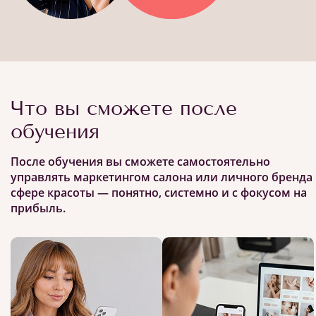
Что вы сможете после
обучения
После обучения вы сможете самостоятельно
управлять маркетингом салона или личного бренда 
сфере красоты — понятно, системно и с фокусом на
прибыль.