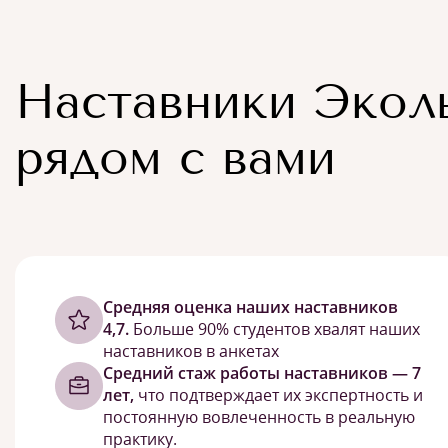
Наставники Экол
рядом с вами
Cредняя оценка наших наставников
4,7.
Больше 90% студентов хвалят наших
наставников в анкетах
Средний стаж работы наставников — 7
лет,
что подтверждает их экспертность и
постоянную вовлеченность в реальную
практику.