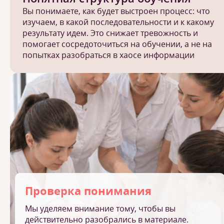
Вы понимаете, как будет выстроен процесс: что
изучаем, в какой последовательности и к какому
результату идем. Это снижает тревожность и
помогает сосредоточиться на обучении, а не на
попытках разобраться в хаосе информации
Проверка понимания
Мы уделяем внимание тому, чтобы вы
действительно разобрались в материале.