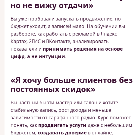
но не вижу отдачи»
Вы уже пробовали запускать продвижение, но
бюджет уходит, а записей мало. На обучении вы
разберете, как работать с рекламой в Яндекс
Картах, 2ГИС и ВКонтакте, анализировать
показатели и
принимать решения на основе
цифр, а не интуиции
.
«Я хочу больше клиентов без
постоянных скидок»
Вы частный бьюти-мастер или салон и хотите
стабильную запись, рост дохода и меньше
зависимости от сарафанного радио. Курс поможет
понять, как
продвигать услуги
даже с небольшим
бюджетом,
создавать доверие
в онлайне,