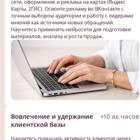
сети, оформление и реклама на картах (Яндекс
Карты, 2ГИС). Освоите рекламу во ВКонтакте с
точным выбором аудитории и работу с лидерами
мнений как источники новых обращений.
Научитесь применять нейросети для подготовки
материалов, анализа и роста продаж.
Вовлечение и удержание
10 ак.часов
клиентской базы
Научитесь повышать активность клиентов через