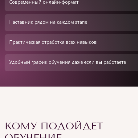
Современный онлайн-формат
Наставник рядом на каждом этапе
Практическая отработка всех навыков
Удобный график обучения даже если вы работаете
КОМУ ПОДОЙДЕТ
ОБУЧЕНИЕ