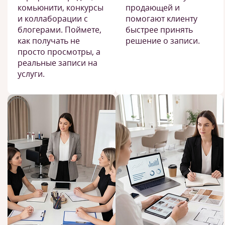
комьюнити, конкурсы
продающей и
и коллаборации с
помогают клиенту
блогерами. Поймете,
быстрее принять
как получать не
решение о записи.
просто просмотры, а
реальные записи на
услуги.