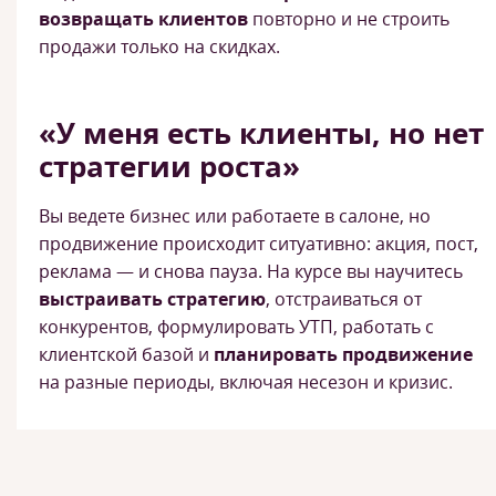
возвращать клиентов
повторно и не строить
продажи только на скидках.
«У меня есть клиенты, но нет
стратегии роста»
Вы ведете бизнес или работаете в салоне, но
продвижение происходит ситуативно: акция, пост,
реклама — и снова пауза. На курсе вы научитесь
выстраивать стратегию
, отстраиваться от
конкурентов, формулировать УТП, работать с
клиентской базой и
планировать продвижение
на разные периоды, включая несезон и кризис.