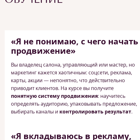
«Я не понимаю, с чего начать
продвижение»
Вы владелец салона, управляющий или мастер, но
маркетинг кажется хаотичным: соцсети, реклама,
карты, акции — непонятно, что действительно
приводит клиентов. На курсе вы получите
понятную систему продвижения
: научитесь
определять аудиторию, упаковывать предложение,
выбирать каналы и
контролировать результат
.
«Я вкладываюсь в рекламу,