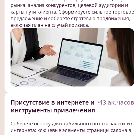
рынка: анализ конкурентов, целевой аудитории и
карты пути клиента. Сформируете сильное торговое
предложение и соберете стратегию продвижения,
включая план на случай кризиса.
Присутствие в интернете и
13 ак.часов
инструменты привлечения
Соберете основу для стабильного потока заявок из
интернета: ключевые элементы страницы салона в