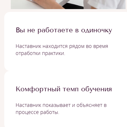
Вы не работаете в одиночку
Наставник находится рядом во время
отработки практики.
Комфортный темп обучения
Наставник показывает и объясняет в
процессе работы.