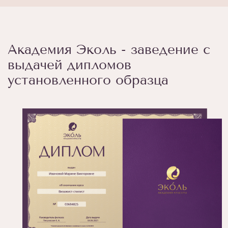
Академия Эколь - заведение с
выдачей дипломов
установленного образца