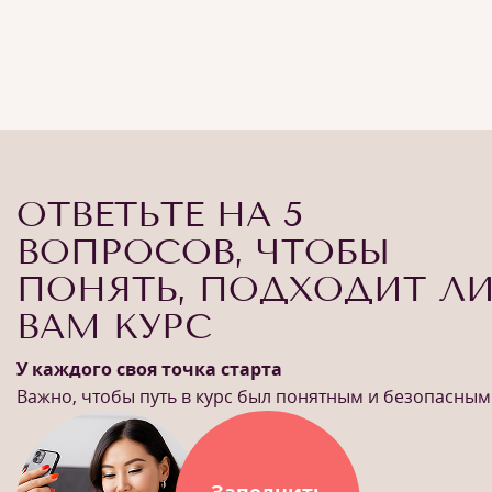
ОТВЕТЬТЕ НА 5
ВОПРОСОВ, ЧТОБЫ
ПОНЯТЬ, ПОДХОДИТ Л
ВАМ КУРС
У каждого своя точка старта
Важно, чтобы путь в курс был понятным и безопасным
Заполнить