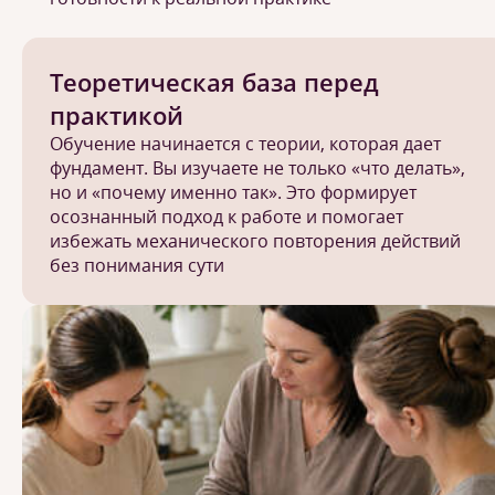
Теоретическая база перед
практикой
Обучение начинается с теории, которая дает
фундамент. Вы изучаете не только «что делать»,
но и «почему именно так». Это формирует
осознанный подход к работе и помогает
избежать механического повторения действий
без понимания сути