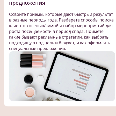
предложения
Освоите приемы, которые дают быстрый результат
в разные периоды года. Разберете способы поиска
клиентов осенью/зимой и набор мероприятий для
роста посещаемости в период спада. Поймете,
какие бывают рекламные стратегии, как выбрать
подходящую под цель и бюджет, и как оформлять
специальные предложения.