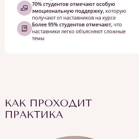
70% студентов отмечают особую
эмоциональную поддержку,
которую
получают от наставников на курсе
Более 95% студентов отмечают,
что
наставники легко объясняют сложные
темы
КАК ПРОХОДИТ
ПРАКТИКА