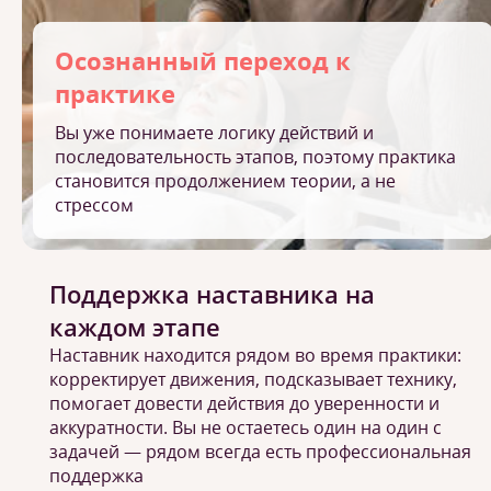
Осознанный переход к
практике
Вы уже понимаете логику действий и
последовательность этапов, поэтому практика
становится продолжением теории, а не
стрессом
Поддержка наставника на
каждом этапе
Наставник находится рядом во время практики:
корректирует движения, подсказывает технику,
помогает довести действия до уверенности и
аккуратности. Вы не остаетесь один на один с
задачей — рядом всегда есть профессиональная
поддержка