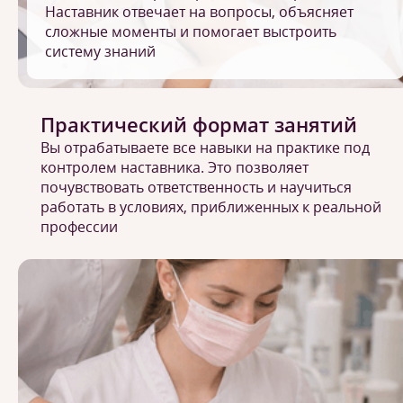
Наставник отвечает на вопросы, объясняет
сложные моменты и помогает выстроить
систему знаний
Практический формат занятий
Вы отрабатываете все навыки на практике под
контролем наставника. Это позволяет
почувствовать ответственность и научиться
работать в условиях, приближенных к реальной
профессии