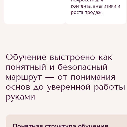
контента, аналитики и
роста продаж.
Обучение выстроено как
понятный и безопасный
маршрут — от понимания
основ до уверенной работы
руками
Понятная структура обучения