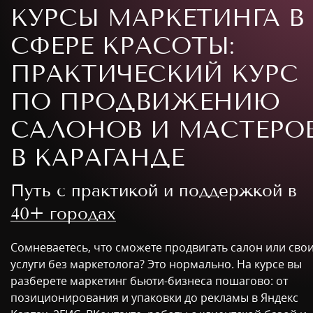
КУРСЫ МАРКЕТИНГА В
СФЕРЕ КРАСОТЫ:
ПРАКТИЧЕСКИЙ КУРС
ПО ПРОДВИЖЕНИЮ
САЛОНОВ И МАСТЕРО
В КАРАГАНДЕ
Путь с практикой и поддержкой в
40+ городах
Сомневаетесь, что сможете продвигать салон или сво
услуги без маркетолога? Это нормально. На курсе вы
разберете маркетинг бьюти-бизнеса пошагово: от
позиционирования и упаковки до рекламы в Яндекс