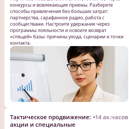
конкурсы и вовлекающие приемы. Разберете
способы привлечения без больших затрат:
партнерства, сарафанное радио, работа с
сообществами. Настроите удержание через
программы лояльности и освоите возврат
«спящей» базы: причины ухода, сценарии и точки
контакта.
Тактическое продвижение:
14 ак.часов
акции и специальные