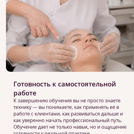
Готовность к самостоятельной
работе
К завершению обучения вы не просто знаете
технику — вы понимаете, как применять её в
работе с клиентами, как развиваться дальше и
как уверенно начать профессиональный путь.
Обучение дает не только навык, но и ощущение
готовности к реальной практике