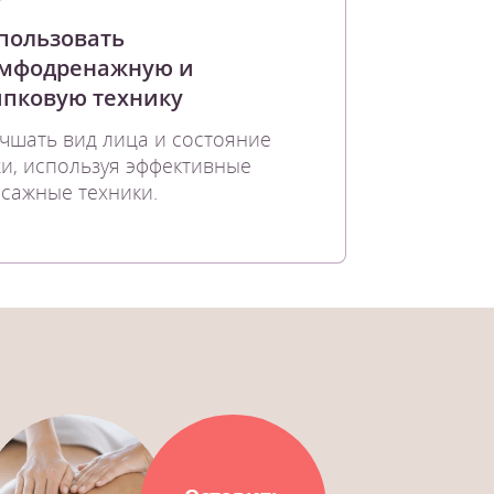
пользовать
мфодренажную и
пковую технику
чшать вид лица и состояние
и, используя эффективные
сажные техники.