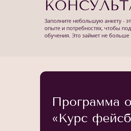
КОНСУЛЬ
Заполните небольшую анкету - э
опыте и потребностях, чтобы по
обучения. Это займет не больше 
Программа о
«Курс фейсб