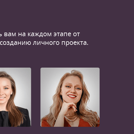
 вам на каждом этапе от
 созданию личного проекта.