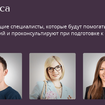
са
щие специалисты, которые будут помогать
ий и проконсультируют при подготовке к