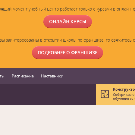
оящий момент учебный центр работает только с курсами в онлайн-
ОНЛАЙН КУРСЫ
вы заинтересованы в открытии школы по франшизе, то свяжитесь 
ПОДРОБНЕЕ О ФРАНШИЗЕ
ты
Расписание
Наставники
Конструкто
Собери свою
обучения со 