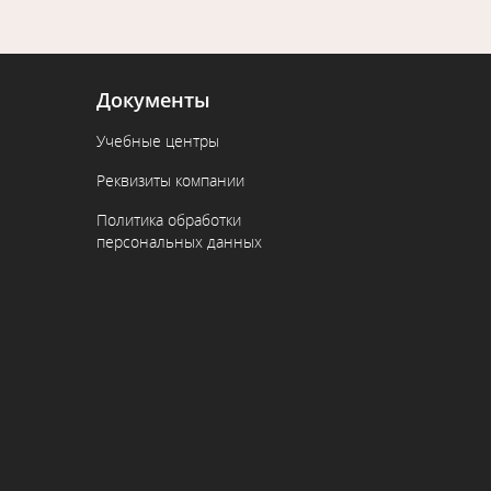
Документы
Учебные центры
Реквизиты компании
Политика обработки
персональных данных