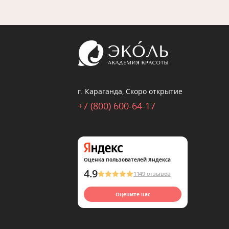
г. Караганда, Скоро открытие
+7 (800) 600-64-17
Оценка пользователей Яндекса
4.9
1149 отзывов
Оцените нас