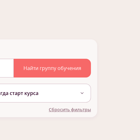
гда старт курса
Сбросить фильтры