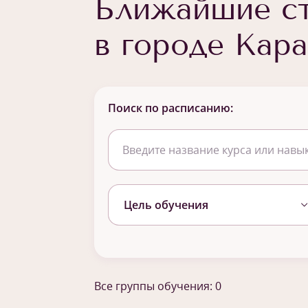
Ближайшие ст
в городе Кара
Поиск по расписанию:
Цель обучения
Все группы обучения: 0