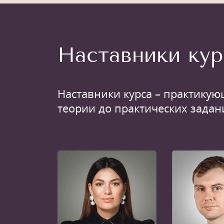
Наставники кур
Наставники курса – практикую
теории до практических задан