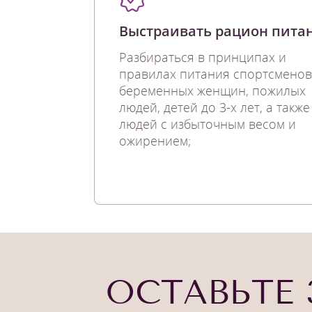
Выстраивать рацион пита
Разбираться в принципах и
правилах питания спортсменов
беременных женщин, пожилых
людей, детей до 3-х лет, а также
людей с избыточным весом и
ожирением;
ОСТАВЬТЕ 