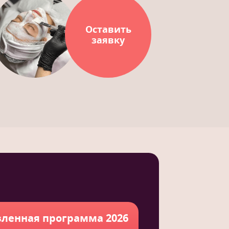
Оставить
заявку
ленная программа 2026