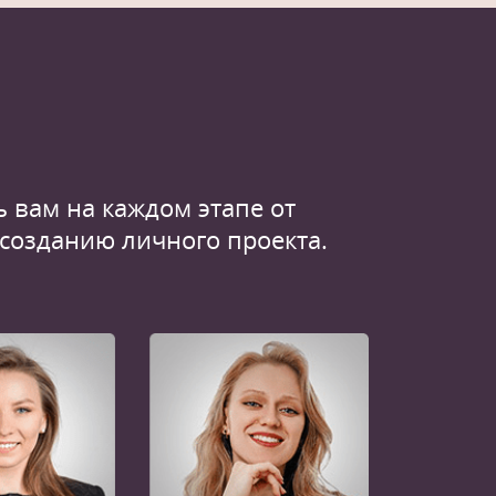
 вам на каждом этапе от
 созданию личного проекта.