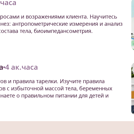
.часа
росами и возражениями клиента. Научитесь
мнез: антропометрические измерения и анализ
 состава тела, биоимпедансометрия.
а
4 ак.часа
ов и правила тарелки. Изучите правила
ов с избыточной массой тела, беременных
знаете о правильном питании для детей и