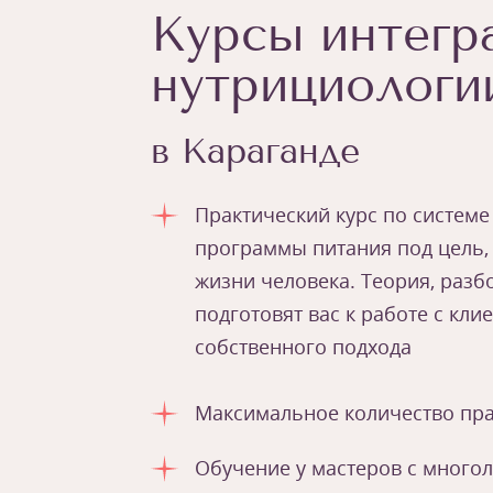
Курсы интегр
нутрициологи
в Караганде
Практический курс по системе
программы питания под цель,
жизни человека. Теория, разб
подготовят вас к работе с кл
собственного подхода
Максимальное количество пра
Обучение у мастеров с много