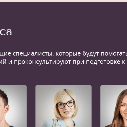
са
щие специалисты, которые будут помогать
ий и проконсультируют при подготовке к