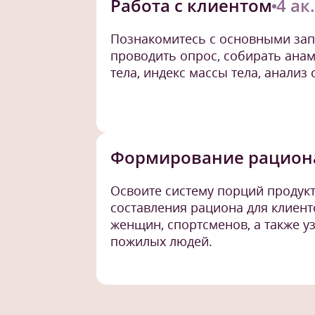
Работа с клиентом
4 ак
Познакомитесь с основными зап
проводить опрос, собирать ана
тела, индекс массы тела, анализ
Формирование рацион
Освоите систему порций продукт
составления рациона для клиент
женщин, спортсменов, а также у
пожилых людей.