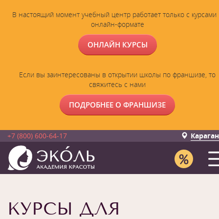
В настоящий момент учебный центр работает только с курсами 
онлайн-формате
ОНЛАЙН КУРСЫ
Если вы заинтересованы в открытии школы по франшизе, то
свяжитесь с нами
ПОДРОБНЕЕ О ФРАНШИЗЕ
+7 (800) 600-64-17
Карага
КУРСЫ ДЛЯ