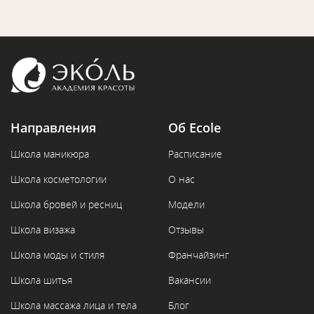
Направления
Об Ecole
Школа маникюра
Расписание
Школа косметологии
О нас
Школа бровей и ресниц
Модели
Школа визажа
Отзывы
Школа моды и стиля
Франчайзинг
Школа шитья
Вакансии
Школа массажа лица и тела
Блог