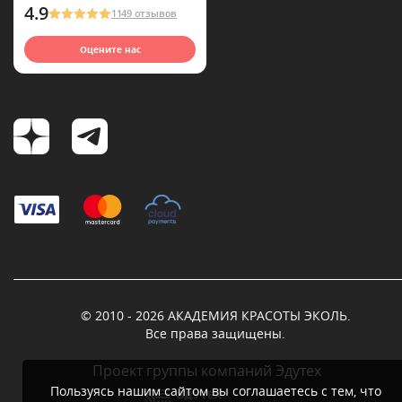
4.9
1149 отзывов
Оцените нас
© 2010 - 2026 АКАДЕМИЯ КРАСОТЫ ЭКОЛЬ.
Все права защищены.
Проект группы компаний Эдутех
Пользуясь нашим сайтом вы соглашаетесь с тем, что