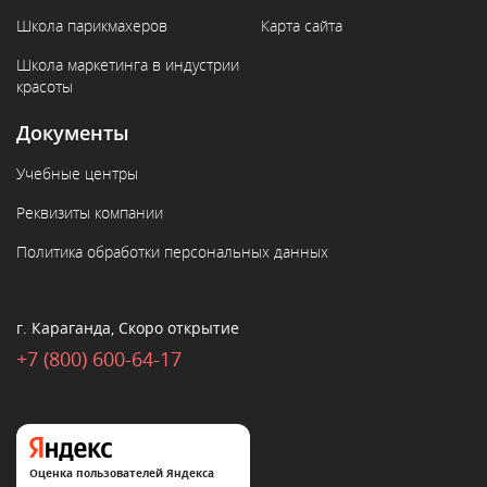
Школа парикмахеров
Карта сайта
Школа маркетинга в индустрии
красоты
Документы
Учебные центры
Реквизиты компании
Политика обработки персональных данных
г. Караганда, Скоро открытие
+7 (800) 600-64-17
Оценка пользователей Яндекса