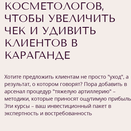
КОСМЕТОЛОГОВ,
ЧТОБЫ УВЕЛИЧИТЬ
ЧЕК И УДИВИТЬ
КЛИЕНТОВ В
КАРАГАНДЕ
Хотите предложить клиентам не просто "уход", а
результат, о котором говорят? Пора добавить в
арсенал процедур "тяжелую артиллерию" –
методики, которые приносят ощутимую прибыль
Эти курсы – ваш инвестиционный пакет в
экспертность и востребованность